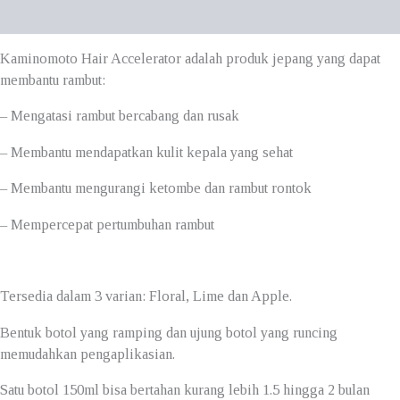
Reviews (0)
Kaminomoto Hair Accelerator adalah produk jepang yang dapat
membantu rambut:
– Mengatasi rambut bercabang dan rusak
– Membantu mendapatkan kulit kepala yang sehat
– Membantu mengurangi ketombe dan rambut rontok
– Mempercepat pertumbuhan rambut
Tersedia dalam 3 varian: Floral, Lime dan Apple.
Bentuk botol yang ramping dan ujung botol yang runcing
memudahkan pengaplikasian.
Satu botol 150ml bisa bertahan kurang lebih 1.5 hingga 2 bulan