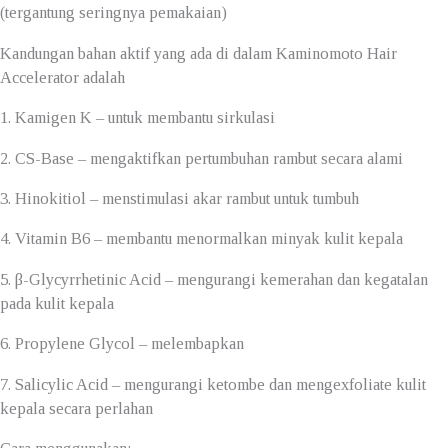
(tergantung seringnya pemakaian)
Kandungan bahan aktif yang ada di dalam Kaminomoto Hair
Accelerator adalah
1. Kamigen K – untuk membantu sirkulasi
2. CS-Base – mengaktifkan pertumbuhan rambut secara alami
3. Hinokitiol – menstimulasi akar rambut untuk tumbuh
4. Vitamin B6 – membantu menormalkan minyak kulit kepala
5. β-Glycyrrhetinic Acid – mengurangi kemerahan dan kegatalan
pada kulit kepala
6. Propylene Glycol – melembapkan
7. Salicylic Acid – mengurangi ketombe dan mengexfoliate kulit
kepala secara perlahan